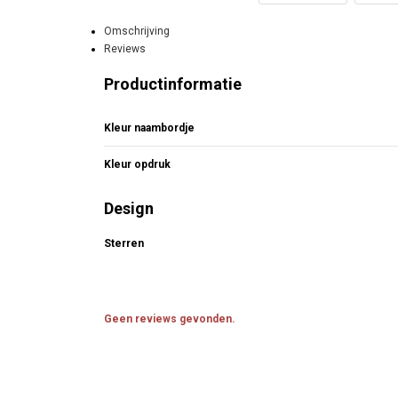
Omschrijving
Reviews
Productinformatie
Kleur naambordje
Kleur opdruk
Design
Sterren
Geen reviews gevonden.