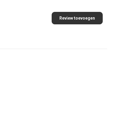
Review toevoegen