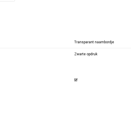
Transparant naambordje
Zwarte opdruk